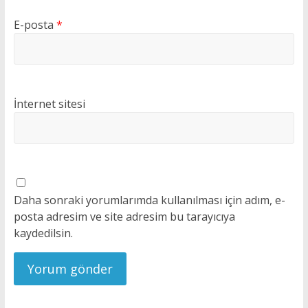
E-posta
*
İnternet sitesi
Daha sonraki yorumlarımda kullanılması için adım, e-
posta adresim ve site adresim bu tarayıcıya
kaydedilsin.