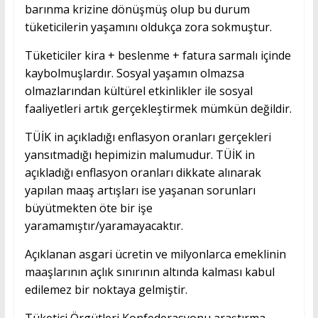
barınma krizine dönüşmüş olup bu durum
tüketicilerin yaşamını oldukça zora sokmuştur.
Tüketiciler kira + beslenme + fatura sarmalı içinde
kaybolmuşlardır. Sosyal yaşamın olmazsa
olmazlarından kültürel etkinlikler ile sosyal
faaliyetleri artık gerçekleştirmek mümkün değildir.
TÜİK in açıkladığı enflasyon oranları gerçekleri
yansıtmadığı hepimizin malumudur. TÜİK in
açıkladığı enflasyon oranları dikkate alınarak
yapılan maaş artışları ise yaşanan sorunları
büyütmekten öte bir işe
yaramamıştır/yaramayacaktır.
Açıklanan asgari ücretin ve milyonlarca emeklinin
maaşlarının açlık sınırının altında kalması kabul
edilemez bir noktaya gelmiştir.