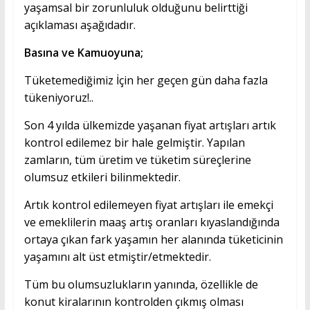
yaşamsal bir zorunluluk olduğunu belirttiği
açıklaması aşağıdadır.
Basına ve Kamuoyuna;
Tüketemediğimiz İçin her geçen gün daha fazla
tükeniyoruz!..
Son 4 yılda ülkemizde yaşanan fiyat artışları artık
kontrol edilemez bir hale gelmiştir. Yapılan
zamların, tüm üretim ve tüketim süreçlerine
olumsuz etkileri bilinmektedir.
Artık kontrol edilemeyen fiyat artışları ile emekçi
ve emeklilerin maaş artış oranları kıyaslandığında
ortaya çıkan fark yaşamın her alanında tüketicinin
yaşamını alt üst etmiştir/etmektedir.
Tüm bu olumsuzlukların yanında, özellikle de
konut kiralarının kontrolden çıkmış olması