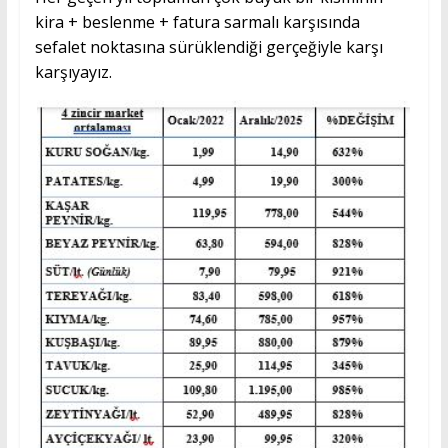
kira + beslenme + fatura sarmalı karşısında
sefalet noktasına sürüklendiği gerçeğiyle karşı
karşıyayız.