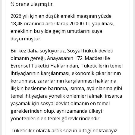
% orana ulaşmıştır.
2026 yılı için en düşük emekli maaşının yüzde
18,48 oranında artırılarak 20.000 TL yapılması,
emeklinin bu yılda geçim umutlarını suya
düşürmüştür.
Bir kez daha söylüyoruz, Sosyal hukuk devleti
olmanın gereği, Anayasanın 172. Maddesi ile
Evrensel Tüketici Haklarından, Tüketicilerin temel
ihtiyaçlarının karşılanması, ekonomik çıkarlarının
korunması, zararlarının karşılanması haklarına
ilişkin beslenme barınma, ısınma, aydınlanma gibi
temel ihtiyaçlara yönelik önlemleri almak, insanca
yaşamak için sosyal devlet olmanın en temel
gereklerinden olup, aynı zamanda ülkeyi
yönetenlerin en temel görevlerindendir.
Tüketiciler olarak artık sözün bittiği noktadayız.