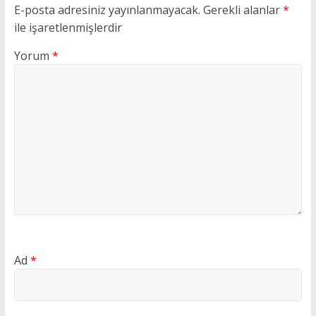
E-posta adresiniz yayınlanmayacak.
Gerekli alanlar
*
ile işaretlenmişlerdir
Yorum
*
Ad
*