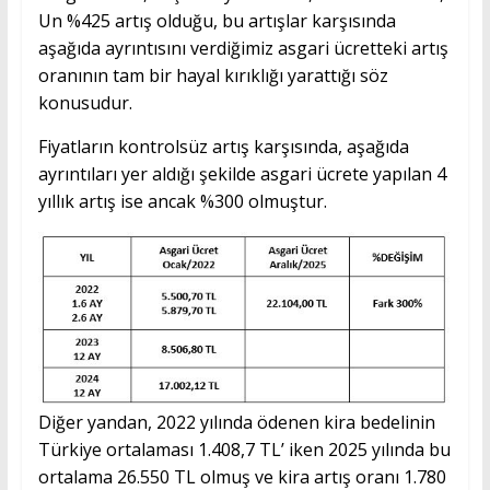
Un %425 artış olduğu, bu artışlar karşısında
aşağıda ayrıntısını verdiğimiz asgari ücretteki artış
oranının tam bir hayal kırıklığı yarattığı söz
konusudur.
Fiyatların kontrolsüz artış karşısında, aşağıda
ayrıntıları yer aldığı şekilde asgari ücrete yapılan 4
yıllık artış ise ancak %300 olmuştur.
Diğer yandan, 2022 yılında ödenen kira bedelinin
Türkiye ortalaması 1.408,7 TL’ iken 2025 yılında bu
ortalama 26.550 TL olmuş ve kira artış oranı 1.780