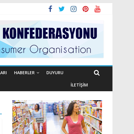
ARI
HABERLER
DUYURU
İLETIŞIM