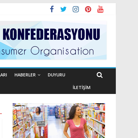
ARI
HABERLER
DUYURU
İLETIŞIM