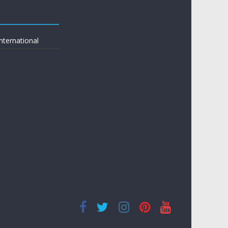
ternational