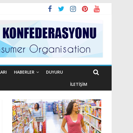
ARI
HABERLER
DUYURU
İLETIŞIM