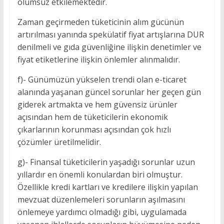
olumsuz etkilemektedir.
Zaman geçirmeden tüketicinin alım gücünün
artırılması yanında spekülatif fiyat artışlarına DUR
denilmeli ve gıda güvenliğine ilişkin denetimler ve
fiyat etiketlerine ilişkin önlemler alınmalıdır.
f)- Günümüzün yükselen trendi olan e-ticaret
alanında yaşanan güncel sorunlar her geçen gün
giderek artmakta ve hem güvensiz ürünler
açısından hem de tüketicilerin ekonomik
çıkarlarının korunması açısından çok hızlı
çözümler üretilmelidir.
g)- Finansal tüketicilerin yaşadığı sorunlar uzun
yıllardır en önemli konulardan biri olmuştur.
Özellikle kredi kartları ve kredilere ilişkin yapılan
mevzuat düzenlemeleri sorunların aşılmasını
önlemeye yardımcı olmadığı gibi, uygulamada