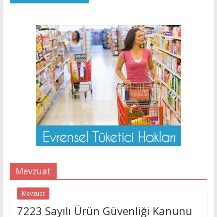
Mevzuat
Mevzuat
7223 Sayılı Ürün Güvenliği Kanunu