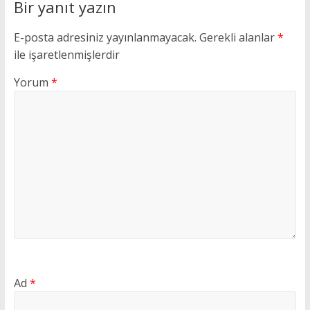
Bir yanıt yazın
E-posta adresiniz yayınlanmayacak.
Gerekli alanlar
*
ile işaretlenmişlerdir
Yorum
*
Ad
*