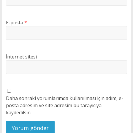
E-posta
*
İnternet sitesi
Daha sonraki yorumlarımda kullanılması için adım, e-
posta adresim ve site adresim bu tarayıcıya
kaydedilsin.