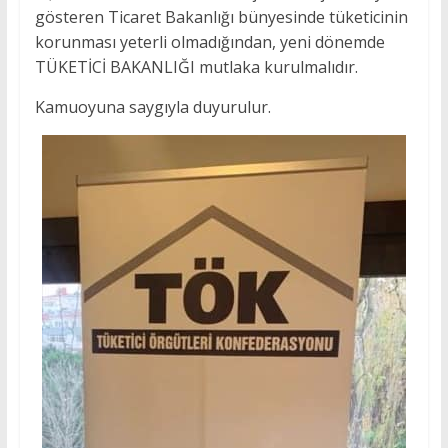
gösteren Ticaret Bakanlığı bünyesinde tüketicinin
korunması yeterli olmadığından, yeni dönemde
TÜKETİCİ BAKANLIĞI mutlaka kurulmalıdır.
Kamuoyuna saygıyla duyurulur.