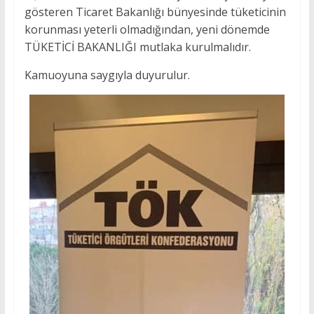
gösteren Ticaret Bakanlığı bünyesinde tüketicinin
korunması yeterli olmadığından, yeni dönemde
TÜKETİCİ BAKANLIĞI mutlaka kurulmalıdır.
Kamuoyuna saygıyla duyurulur.