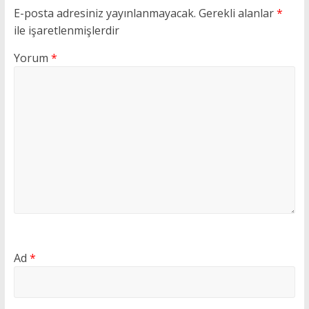
E-posta adresiniz yayınlanmayacak.
Gerekli alanlar
*
ile işaretlenmişlerdir
Yorum
*
Ad
*