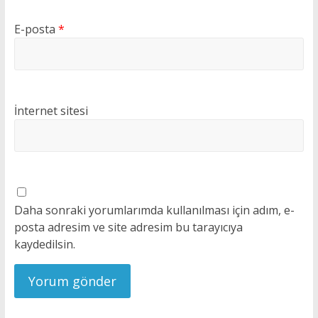
E-posta
*
İnternet sitesi
Daha sonraki yorumlarımda kullanılması için adım, e-
posta adresim ve site adresim bu tarayıcıya
kaydedilsin.