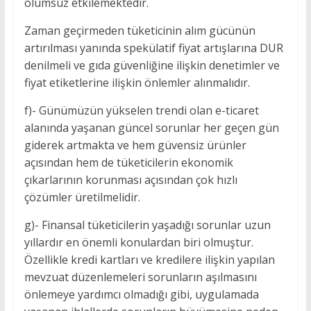
olumsuz etkilemektedir.
Zaman geçirmeden tüketicinin alım gücünün
artırılması yanında spekülatif fiyat artışlarına DUR
denilmeli ve gıda güvenliğine ilişkin denetimler ve
fiyat etiketlerine ilişkin önlemler alınmalıdır.
f)- Günümüzün yükselen trendi olan e-ticaret
alanında yaşanan güncel sorunlar her geçen gün
giderek artmakta ve hem güvensiz ürünler
açısından hem de tüketicilerin ekonomik
çıkarlarının korunması açısından çok hızlı
çözümler üretilmelidir.
g)- Finansal tüketicilerin yaşadığı sorunlar uzun
yıllardır en önemli konulardan biri olmuştur.
Özellikle kredi kartları ve kredilere ilişkin yapılan
mevzuat düzenlemeleri sorunların aşılmasını
önlemeye yardımcı olmadığı gibi, uygulamada